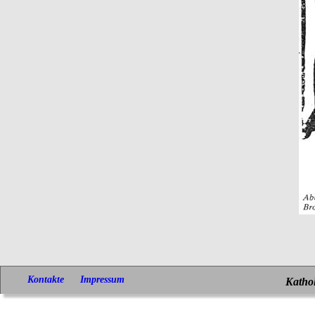
Kontakte
Impressum
Kathol