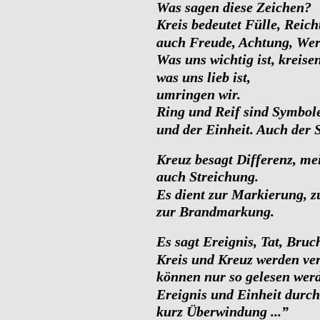
Was sagen diese Zeichen?
Kreis bedeutet Fülle, Reic
auch Freude, Achtung, Wer
Was uns wichtig ist, kreisen
was uns lieb ist,
umringen wir.
Ring und Reif sind Symbol
und der Einheit. Auch der 
Kreuz besagt Differenz, me
auch Streichung.
Es dient zur Markierung, z
zur Brandmarkung.
Es sagt Ereignis, Tat, Bru
Kreis und Kreuz werden ver
können nur so gelesen wer
Ereignis und Einheit durch
kurz Überwindung ...”