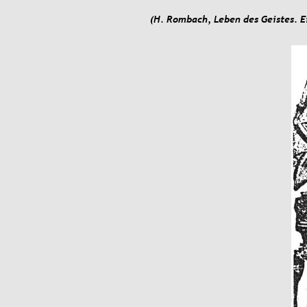
(H. Rombach, Leben des Geistes. E