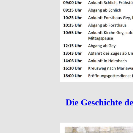
Die Geschichte d