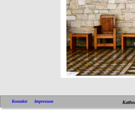
Kontakte
Impressum
Kathol